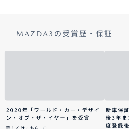
MAZDA3の受賞歴・保証
2020年「ワールド・カー・デザイ
新車保
ン・オブ・ザ・イヤー」を受賞
後3年ま
度登録後
詳しくはこちら