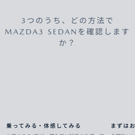
3つのうち、どの方法で
MAZDA3 SEDANを確認します
か？
乗ってみる・体感してみる
まずは