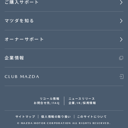
ご購入サポート
マツダを知る
オーナーサポート
企業情報
CLUB MAZDA
リコール情報
ニュースリリース
お問合せ先/FAQ
企業/IR/採用情報
サイトマップ
個人情報の取り扱い
このサイトについて
© MAZDA MOTOR CORPORATION ALL RIGHTS RESERVED.