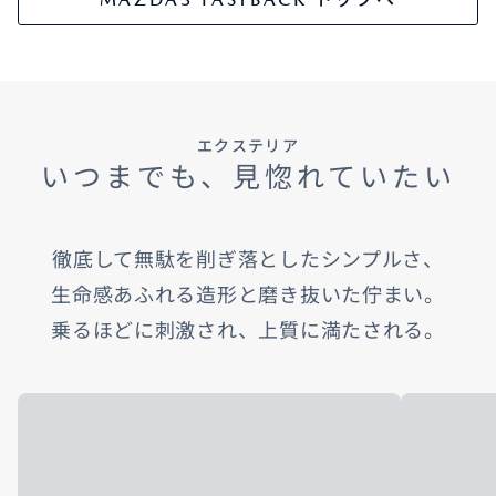
エクステリア
いつまでも、見惚れていたい
徹底して無駄を削ぎ落としたシンプルさ、​
生命感あふれる造形と磨き抜いた佇まい。​
乗るほどに刺激され、上質に満たされる。