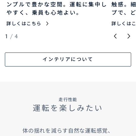
ンプルで豊かな空間。運転に集中し
触感。
やすく、乗員も心地よい。
プで、
詳しくはこちら
詳しくは
1
/
4
インテリアについて
走行性能
運転を楽しみたい
体の揺れを減らす自然な運転感覚、