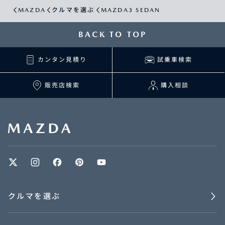
MAZDA
クルマを選ぶ
MAZDA3 SEDAN
BACK TO TOP
カンタン見積り
試乗車検索
販売店検索
購入相談
クルマを選ぶ