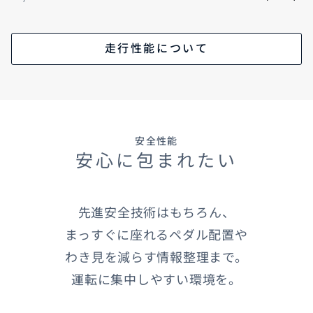
走行性能について
安全性能
安心に包まれたい
先進安全技術はもちろん、
まっすぐに座れるペダル配置や
わき見を減らす情報整理まで。
運転に集中しやすい環境を。​