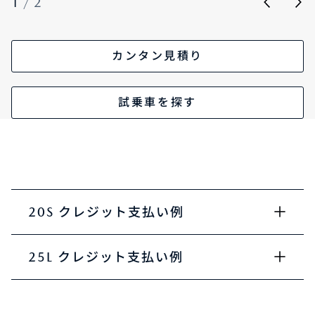
1
/
2
カンタン見積り
試乗車を探す
20S クレジット支払い例
25L クレジット支払い例