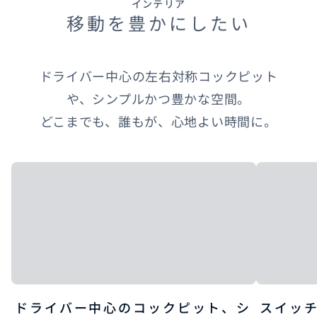
インテリア
移動を豊かにしたい
ドライバー中心の左右対称コックピット
や、シンプルかつ豊かな空間。​
どこまでも、誰もが、心地よい時間に。
ドライバー中心のコックピット、シ
スイッ