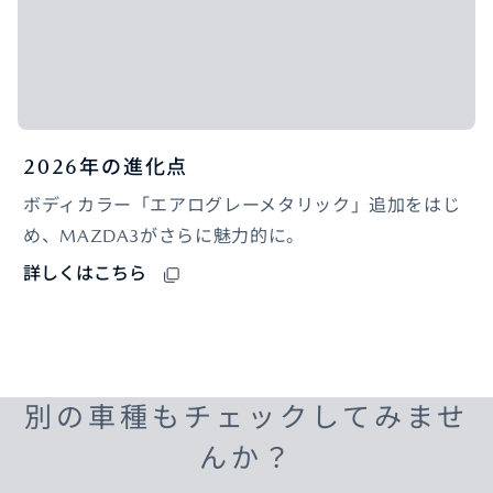
2026年の進化点
ボディカラー「エアログレーメタリック」追加をはじ
め、MAZDA3がさらに魅力的に。
詳しくはこちら
別の車種もチェックしてみませ
んか？