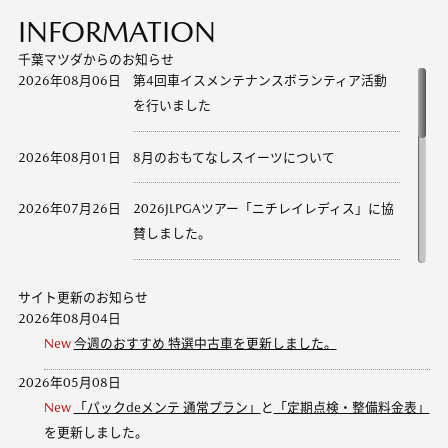
INFORMATION
千葉マツダからのお知らせ
サイト更新のお知らせ
2026年08月04日
New
今週のおすすめ 特選中古車を更新しました。
2026年05月08日
New
「パックdeメンテ 通常プラン」
と
「定期点検・整備料金表」
を更新しました。