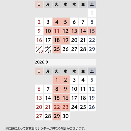
※店舗によって営業日カレンダーが異なる場合がございます。