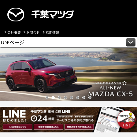
会社概要
お問合せ
採用情報