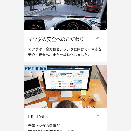
マツダの安全へのこだわり
マツダは、全方位センシングに向けて。大きな
安心・安全へ、また一歩進化しました。
PR TIMES
千葉マツダの情報が