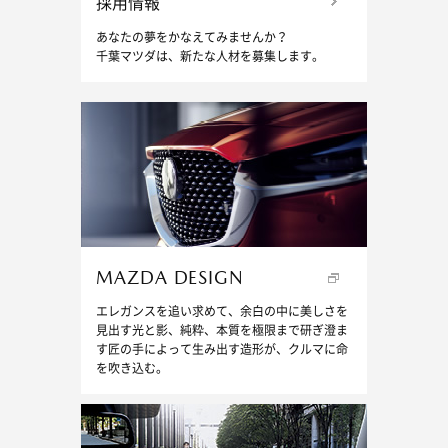
採用情報
あなたの夢をかなえてみませんか？
千葉マツダは、新たな人材を募集します。
MAZDA DESIGN
エレガンスを追い求めて、余白の中に美しさを
見出す光と影、純粋、本質を極限まで研ぎ澄ま
す匠の手によって生み出す造形が、クルマに命
を吹き込む。