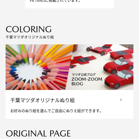
PR TIMESに掲載されています。
COLORING
千葉マツダオリジナルぬり絵
千葉マツダオリジナルぬり絵
お好みのぬり絵を選んでご自由にぬりえ絵ができます。
ORIGINAL PAGE