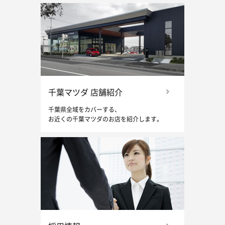
千葉マツダ 店舗紹介
千葉県全域をカバーする、
お近くの千葉マツダのお店を紹介します。